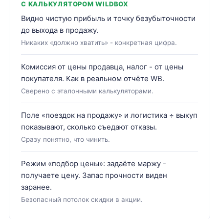
С КАЛЬКУЛЯТОРОМ WILDBOX
Видно чистую прибыль и точку безубыточности
до выхода в продажу.
Никаких «должно хватить» - конкретная цифра.
Комиссия от цены продавца, налог - от цены
покупателя. Как в реальном отчёте WB.
Сверено с эталонными калькуляторами.
Поле «поездок на продажу» и логистика ÷ выкуп
показывают, сколько съедают отказы.
Сразу понятно, что чинить.
Режим «подбор цены»: задаёте маржу -
получаете цену. Запас прочности виден
заранее.
Безопасный потолок скидки в акции.