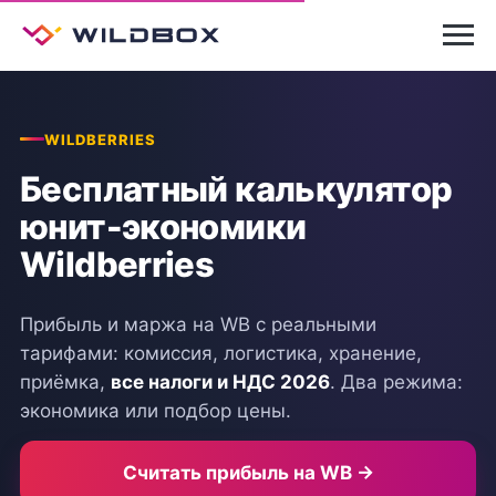
WILDBERRIES
Бесплатный калькулятор
юнит-экономики
Wildberries
Прибыль и маржа на WB с реальными
тарифами: комиссия, логистика, хранение,
приёмка,
все налоги и НДС 2026
. Два режима:
экономика или подбор цены.
Считать прибыль на WB →