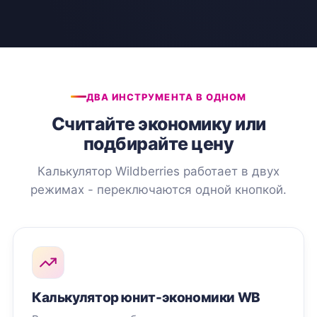
ДВА ИНСТРУМЕНТА В ОДНОМ
Считайте экономику или
подбирайте цену
Калькулятор Wildberries работает в двух
режимах - переключаются одной кнопкой.
Калькулятор юнит-экономики WB