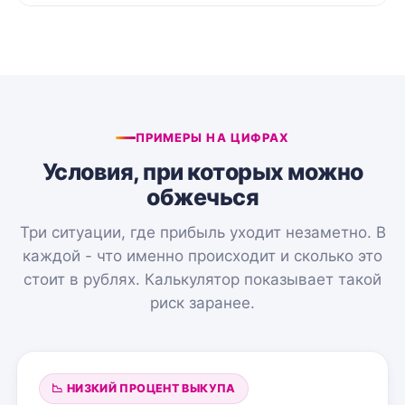
ПРИМЕРЫ НА ЦИФРАХ
Условия, при которых можно
обжечься
Три ситуации, где прибыль уходит незаметно. В
каждой - что именно происходит и сколько это
стоит в рублях. Калькулятор показывает такой
риск заранее.
📉 НИЗКИЙ ПРОЦЕНТ ВЫКУПА