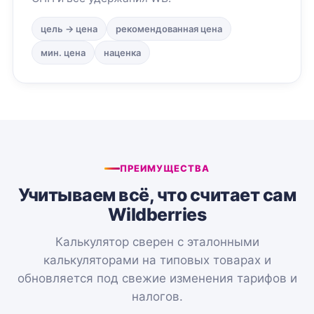
цель → цена
рекомендованная цена
мин. цена
наценка
ПРЕИМУЩЕСТВА
Учитываем всё, что считает сам
Wildberries
Калькулятор сверен с эталонными
калькуляторами на типовых товарах и
обновляется под свежие изменения тарифов и
налогов.