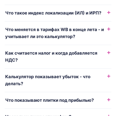
Что такое индекс локализации (ИЛ) и ИРП?
Что меняется в тарифах WB в конце лета - и
учитывает ли это калькулятор?
Как считается налог и когда добавляется
НДС?
Калькулятор показывает убыток - что
делать?
Что показывают плитки под прибылью?