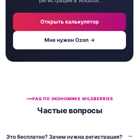
регистрации в Wildbox.
Открыть калькулятор
Мне нужен Ozon →
FAQ ПО ЭКОНОМИКЕ WILDBERRIES
Частые вопросы
Это бесплатно? Зачем нужна регистрация?