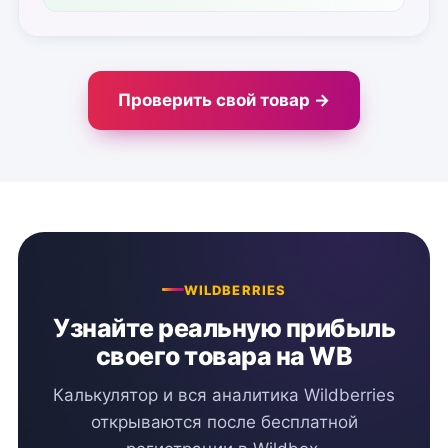
Проверить свой товар →
WILDBERRIES
Узнайте реальную прибыль
своего товара на WB
Калькулятор и вся аналитика Wildberries
открываются после бесплатной