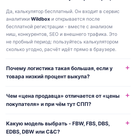
Да, калькулятор бесплатный. Он входит в сервис
аналитики
Wildbox
и открывается после
бесплатной регистрации - вместе с анализом
ниш, конкурентов, SEO и внешнего трафика. Это
не пробный период: пользуйтесь калькулятором
сколько угодно, расчёт идёт прямо в браузере.
Почему логистика такая большая, если у
товара низкий процент выкупа?
Чем «цена продавца» отличается от «цены
покупателя» и при чём тут СПП?
Какую модель выбрать - FBW, FBS, DBS,
EDBS, DBW или C&C?