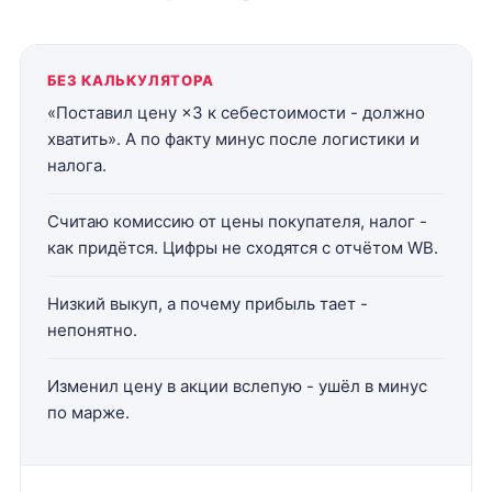
БЕЗ КАЛЬКУЛЯТОРА
«Поставил цену ×3 к себестоимости - должно
хватить». А по факту минус после логистики и
налога.
Считаю комиссию от цены покупателя, налог -
как придётся. Цифры не сходятся с отчётом WB.
Низкий выкуп, а почему прибыль тает -
непонятно.
Изменил цену в акции вслепую - ушёл в минус
по марже.