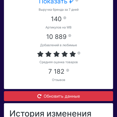
Показать ₽
Выручка бренда за 7 дней
140
Артикулов на WB
10 889
Добавлений в любимые
Средняя оценка товаров
7 182
Отзывов
Обновить данные
История изменения