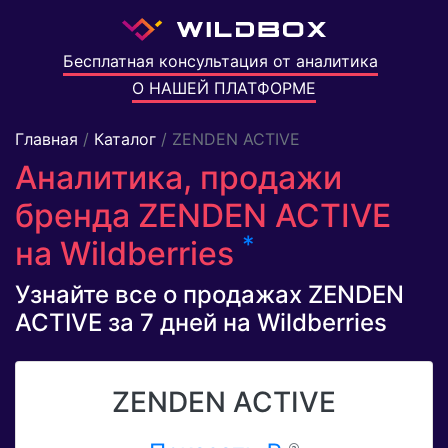
Бесплатная консультация от аналитика
О НАШЕЙ ПЛАТФОРМЕ
Главная
/
Каталог
/ ZENDEN ACTIVE
Аналитика, продажи
бренда ZENDEN ACTIVE
*
на Wildberries
Узнайте все о продажах ZENDEN
ACTIVE за 7 дней на Wildberries
ZENDEN ACTIVE