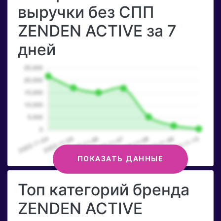
выручки без СПП
ZENDEN ACTIVE за 7
дней
ПОКАЗАТЬ ДАННЫЕ
Топ категорий бренда
ZENDEN ACTIVE