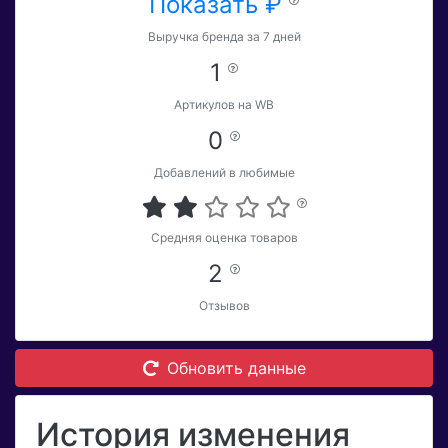
Показать ₽
Выручка бренда за 7 дней
1
Артикулов на WB
0
Добавлений в любимые
Средняя оценка товаров
2
Отзывов
Обновить данные
История изменения