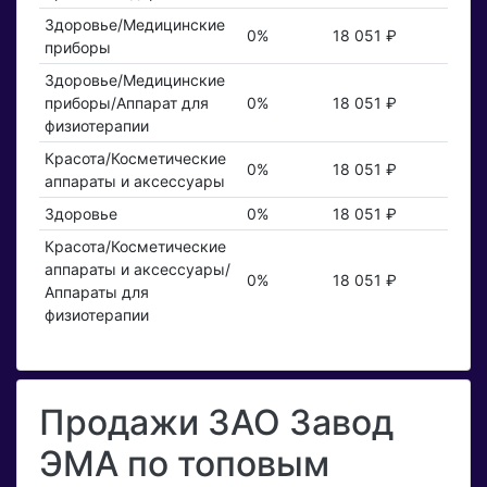
Здоровье/Медицинские
0%
18 051 ₽
приборы
Здоровье/Медицинские
приборы/Аппарат для
0%
18 051 ₽
физиотерапии
Красота/Косметические
0%
18 051 ₽
аппараты и аксессуары
Здоровье
0%
18 051 ₽
Красота/Косметические
аппараты и аксессуары/
0%
18 051 ₽
Аппараты для
физиотерапии
Продажи ЗАО Завод
ЭМА по топовым