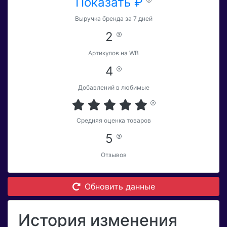
Показать ₽
Выручка бренда за 7 дней
2
Артикулов на WB
4
Добавлений в любимые
Средняя оценка товаров
5
Отзывов
Обновить данные
История изменения