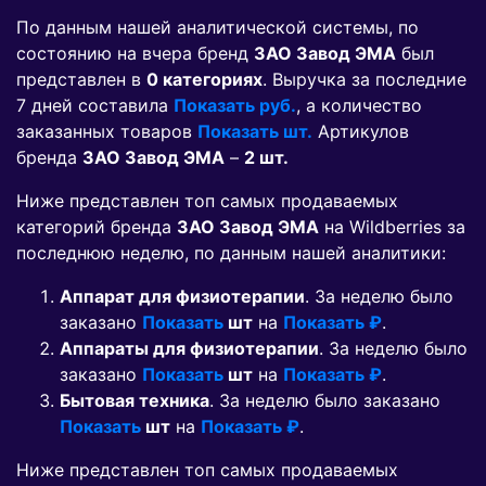
По данным нашей аналитической системы, по
состоянию на вчера бренд
ЗАО Завод ЭМА
был
представлен в
0 категориях
. Выручка за последние
7 дней составила
Показать руб.
, а количество
заказанных товаров
Показать шт.
Артикулов
бренда
ЗАО Завод ЭМА
–
2 шт.
Ниже представлен топ самых продаваемых
категорий бренда
ЗАО Завод ЭМА
на Wildberries за
последнюю неделю, по данным нашей аналитики:
Аппарат для физиотерапии
. За неделю было
заказано
Показать
шт
на
Показать ₽
.
Аппараты для физиотерапии
. За неделю было
заказано
Показать
шт
на
Показать ₽
.
Бытовая техника
. За неделю было заказано
Показать
шт
на
Показать ₽
.
Ниже представлен топ самых продаваемых