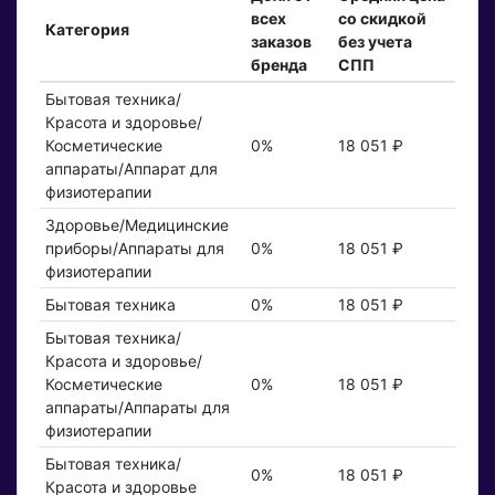
всех
со скидкой
Категория
заказов
без учета
бренда
СПП
Бытовая техника/
Красота и здоровье/
Косметические
0%
18 051 ₽
аппараты/Аппарат для
физиотерапии
Здоровье/Медицинские
приборы/Аппараты для
0%
18 051 ₽
физиотерапии
Бытовая техника
0%
18 051 ₽
Бытовая техника/
Красота и здоровье/
Косметические
0%
18 051 ₽
аппараты/Аппараты для
физиотерапии
Бытовая техника/
0%
18 051 ₽
Красота и здоровье