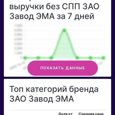
выручки без СПП ЗАО
Завод ЭМА за 7 дней
ПОКАЗАТЬ ДАННЫЕ
Топ категорий бренда
ЗАО Завод ЭМА
Доля от
Средняя цена