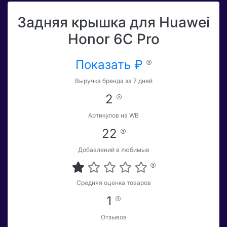
Задняя крышка для Huawei
Honor 6C Pro
Показать ₽
Выручка бренда за 7 дней
2
Артикулов на WB
22
Добавлений в любимые
Средняя оценка товаров
1
Отзывов