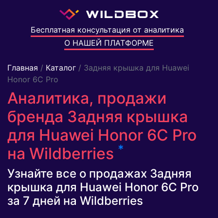
Бесплатная консультация от аналитика
О НАШЕЙ ПЛАТФОРМЕ
Главная
/
Каталог
/ Задняя крышка для Huawei
Honor 6C Pro
Аналитика, продажи
бренда Задняя крышка
для Huawei Honor 6C Pro
*
на Wildberries
Узнайте все о продажах Задняя
крышка для Huawei Honor 6C Pro
за 7 дней на Wildberries