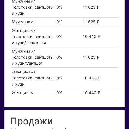
Мужчинам/
Толстовки, свитшоты
0%
11 625 ₽
и худи
Мужчинам
0%
11 625 ₽
Женщинам/
Толстовки, свитшоты
0%
10 440 ₽
и худи/Толстовка
Мужчинам/
Толстовки, свитшоты
0%
11 625 ₽
и худи/Свитшот
Женщинам/
Толстовки, свитшоты
0%
10 440 ₽
и худи
Женщинам
0%
10 440 ₽
Продажи