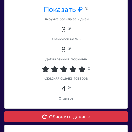
Показать ₽
Выручка бренда за 7 дней
3
Артикулов на WB
8
Добавлений в любимые
Средняя оценка товаров
4
Отзывов
Обновить данные