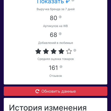
Показать ₽
Выручка бренда за 7 дней
80
Артикулов на WB
68
Добавлений в любимые
Средняя оценка товаров
161
Отзывов
Обновить данные
История изменения