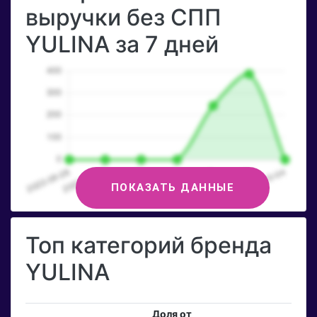
выручки без СПП
YULINA за 7 дней
ПОКАЗАТЬ ДАННЫЕ
Топ категорий бренда
YULINA
Доля от