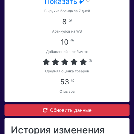
Показать ₽
Выручка бренда за 7 дней
8
Артикулов на WB
10
Добавлений в любимые
Средняя оценка товаров
53
Отзывов
Обновить данные
История изменения