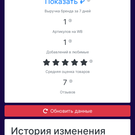
Показать ₽
Выручка бренда за 7 дней
1
Артикулов на WB
1
Добавлений в любимые
Средняя оценка товаров
7
Отзывов
Обновить данные
История изменения