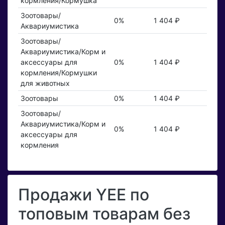
кормления/Кормушка
Зоотовары/
0%
1 404 ₽
Аквариумистика
Зоотовары/
Аквариумистика/Корм и
аксессуары для
0%
1 404 ₽
кормления/Кормушки
для животных
Зоотовары
0%
1 404 ₽
Зоотовары/
Аквариумистика/Корм и
0%
1 404 ₽
аксессуары для
кормления
Продажи YEE по
топовым товарам без