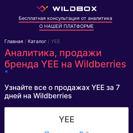
Бесплатная консультация от аналитика
О НАШЕЙ ПЛАТФОРМЕ
Главная
/
Каталог
/ YEE
Аналитика, продажи
бренда YEE на Wildberries
*
Узнайте все о продажах YEE за 7
дней на Wildberries
YEE