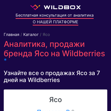
Бесплатная консультация от аналитика
О НАШЕЙ ПЛАТФОРМЕ
Главная
/
Каталог
/ Ясо
Аналитика, продажи
бренда Ясо на Wildberries
*
Узнайте все о продажах Ясо за 7
дней на Wildberries
Ясо