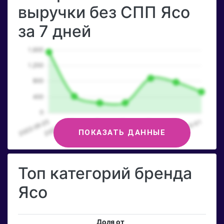
выручки без СПП Ясо
за 7 дней
ПОКАЗАТЬ ДАННЫЕ
Топ категорий бренда
Ясо
Доля от