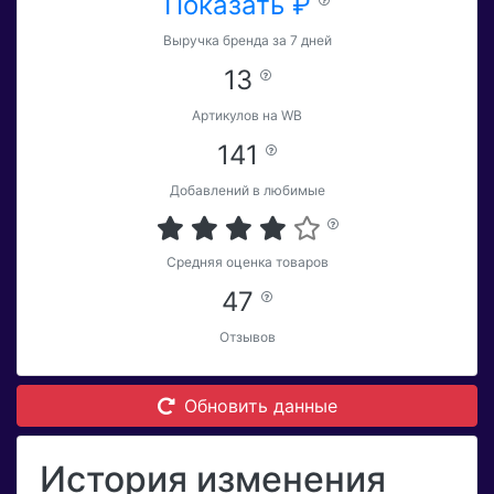
Показать ₽
Выручка бренда за 7 дней
13
Артикулов на WB
141
Добавлений в любимые
Средняя оценка товаров
47
Отзывов
Обновить данные
История изменения