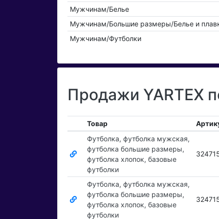
Мужчинам/Белье
Мужчинам/Большие размеры/Белье и плав
Мужчинам/Футболки
Продажи YARTEX по
Товар
Артик
Футболка, футболка мужская,
футболка большие размеры,
32471
футболка хлопок, базовые
футболки
Футболка, футболка мужская,
футболка большие размеры,
32471
футболка хлопок, базовые
футболки