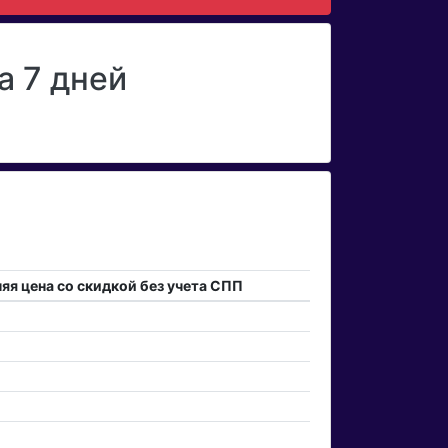
а 7 дней
яя цена со скидкой без учета СПП