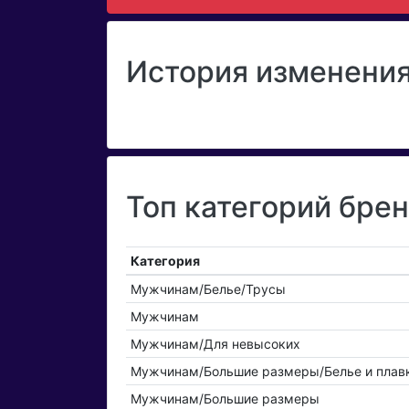
История изменения
Топ категорий бре
Категория
Мужчинам/Белье/Трусы
Мужчинам
Мужчинам/Для невысоких
Мужчинам/Большие размеры/Белье и плав
Мужчинам/Большие размеры