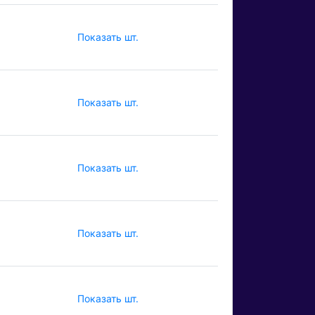
Показать шт.
Показать шт.
Показать шт.
Показать шт.
Показать шт.