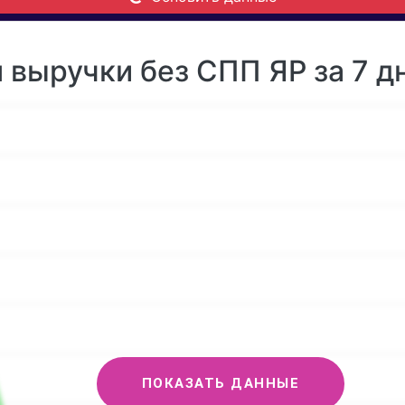
 выручки без СПП ЯР за 7 д
ПОКАЗАТЬ ДАННЫЕ