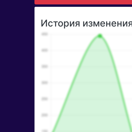
История изменения