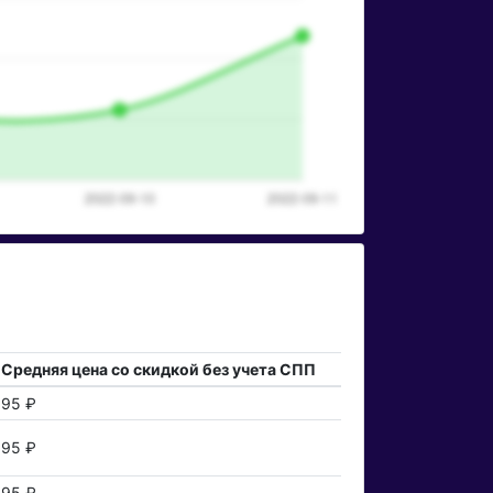
Средняя цена со скидкой без учета СПП
95 ₽
95 ₽
95 ₽