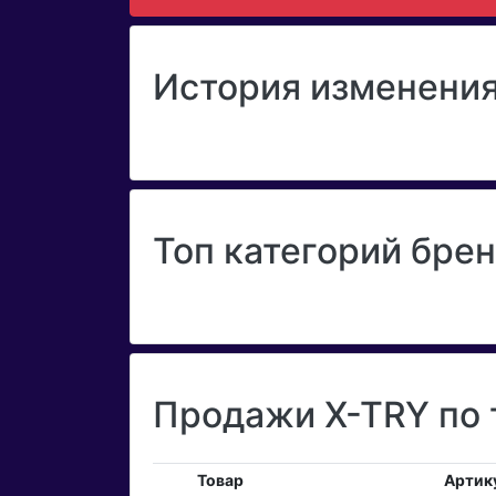
История изменения
Топ категорий бре
Продажи X-TRY по 
Товар
Артик