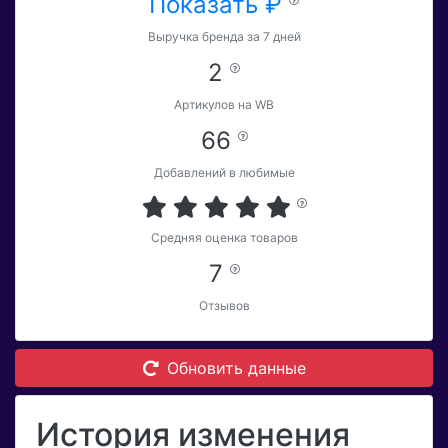
Показать ₽
Выручка бренда за 7 дней
2
Артикулов на WB
66
Добавлений в любимые
Средняя оценка товаров
7
Отзывов
Обновить данные
История изменения