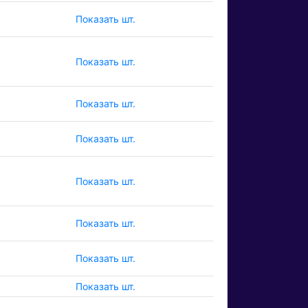
Показать шт.
Показать шт.
Показать шт.
Показать шт.
Показать шт.
Показать шт.
Показать шт.
Показать шт.