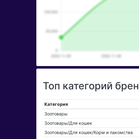
Топ категорий бре
Категория
Зоотовары
Зоотовары/Для кошек
Зоотовары/Для кошек/Корм и лакомства