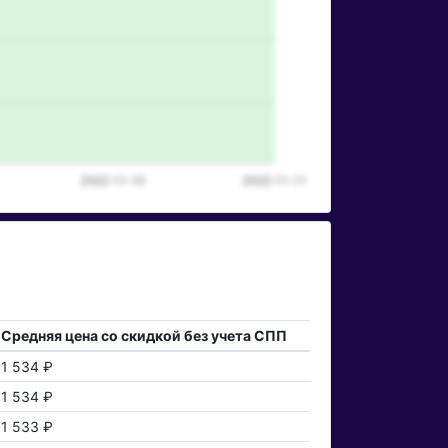
Средняя цена со скидкой без учета СПП
1 534 ₽
1 534 ₽
1 533 ₽