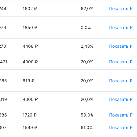
244
1602 ₽
62,0%
Показать ₽
976
1850 ₽
0,0%
Показать ₽
270
4468 ₽
2,43%
Показать ₽
471
4000 ₽
20,0%
Показать ₽
965
619 ₽
20,0%
Показать ₽
019
4000 ₽
20,0%
Показать ₽
586
1726 ₽
59,0%
Показать ₽
807
1599 ₽
61,0%
Показать ₽