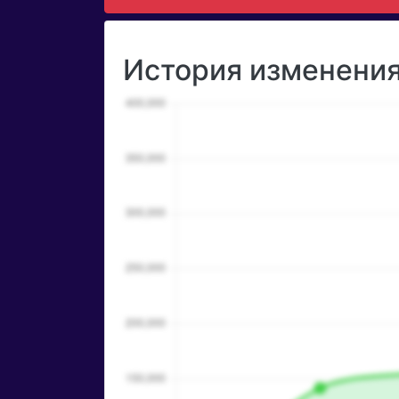
История изменения