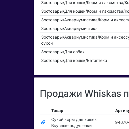
Зоотовары/Для кошек/Корм и лакомства/К
Зоотовары/Для кошек/Корм и лакомства/К
Зоотовары/Аквариумистика/Корм и аксесс
Зоотовары/Аквариумистика
Зоотовары/Аквариумистика/Корм и аксесс
сухой
Зоотовары/Для собак
Зоотовары/Для кошек/Ветаптека
Продажи Whiskas п
Товар
Артик
Сухой корм для кошек
94670
Вкусные подушечки