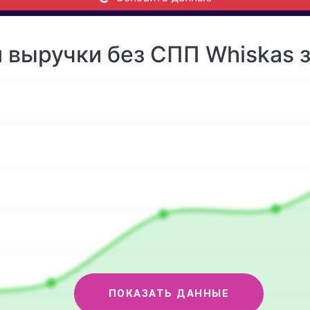
 выручки без СПП Whiskas з
ПОКАЗАТЬ ДАННЫЕ