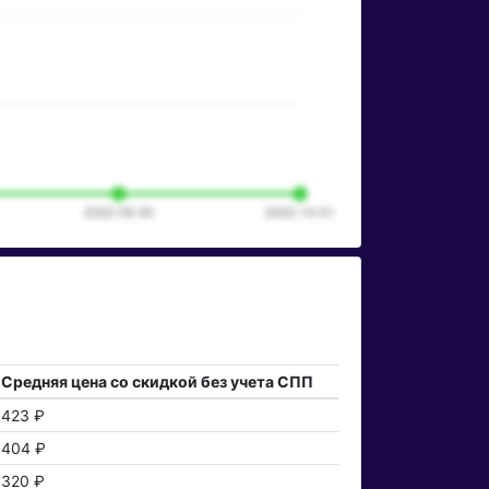
Средняя цена со скидкой без учета СПП
423 ₽
404 ₽
320 ₽