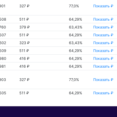
901
327 ₽
77,0%
Показать ₽
508
511 ₽
64,29%
Показать ₽
760
379 ₽
63,43%
Показать ₽
507
511 ₽
64,29%
Показать ₽
602
323 ₽
63,43%
Показать ₽
509
511 ₽
64,29%
Показать ₽
980
416 ₽
64,29%
Показать ₽
981
416 ₽
64,29%
Показать ₽
903
327 ₽
77,0%
Показать ₽
505
511 ₽
64,29%
Показать ₽