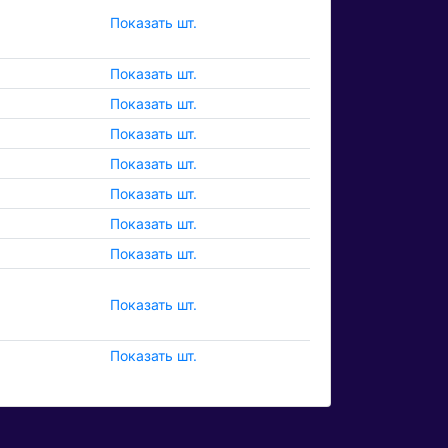
Показать шт.
Показать шт.
Показать шт.
Показать шт.
Показать шт.
Показать шт.
Показать шт.
Показать шт.
Показать шт.
Показать шт.