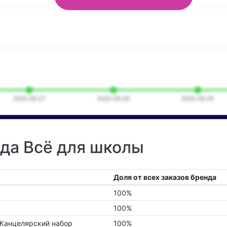
нда Всё для школы
Доля от всех заказов бренда
100%
100%
Канцелярский набор
100%