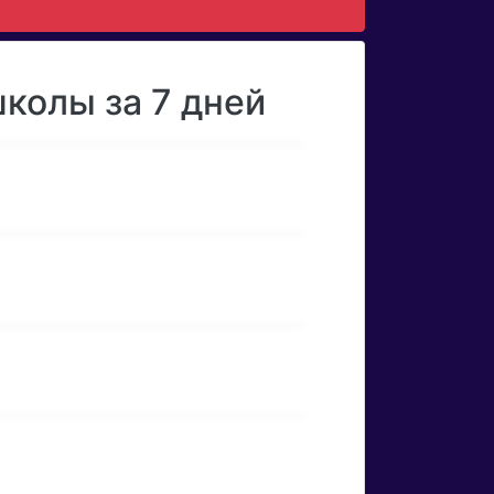
колы за 7 дней