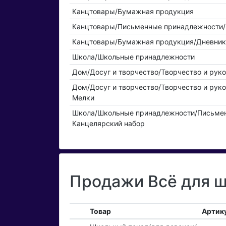
Канцтовары/Бумажная продукция
Канцтовары/Письменные принадлежности/
Канцтовары/Бумажная продукция/Дневник
Школа/Школьные принадлежности
Дом/Досуг и творчество/Творчество и рук
Дом/Досуг и творчество/Творчество и руко
Мелки
Школа/Школьные принадлежности/Письме
Канцелярский набор
Продажи Всё для ш
Товар
Артик