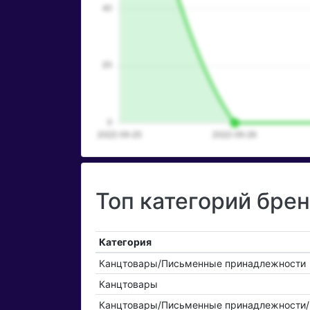
Топ категорий бре
Категория
Канцтовары/Письменные принадлежности
Канцтовары
Канцтовары/Письменные принадлежности/