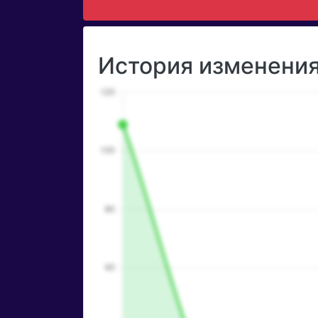
История изменения