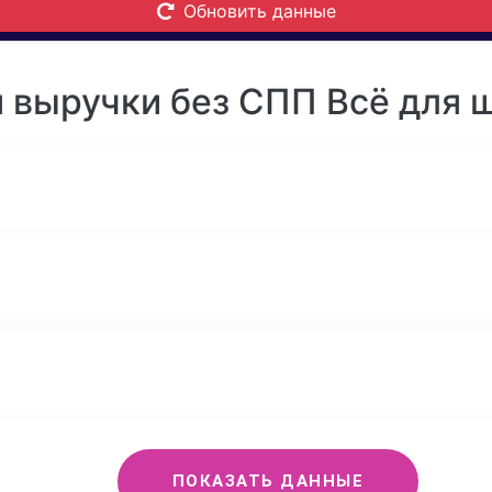
Обновить данные
 выручки без СПП Всё для ш
ПОКАЗАТЬ ДАННЫЕ