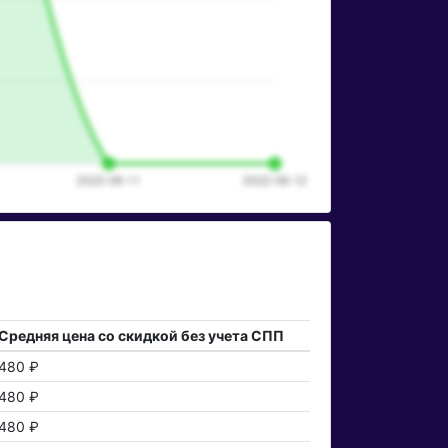
Средняя цена со скидкой без учета СПП
480 ₽
480 ₽
480 ₽