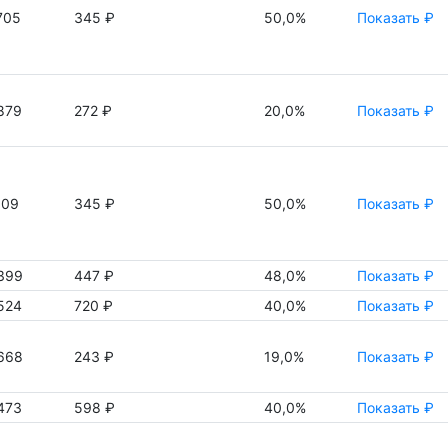
705
345 ₽
50,0%
Показать ₽
879
272 ₽
20,0%
Показать ₽
309
345 ₽
50,0%
Показать ₽
399
447 ₽
48,0%
Показать ₽
524
720 ₽
40,0%
Показать ₽
668
243 ₽
19,0%
Показать ₽
473
598 ₽
40,0%
Показать ₽