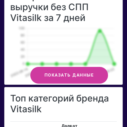
выручки без СПП
Vitasilk за 7 дней
ПОКАЗАТЬ ДАННЫЕ
Топ категорий бренда
Vitasilk
Доля от