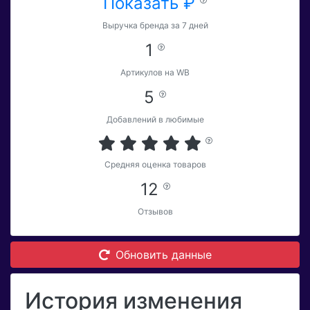
Показать ₽
Выручка бренда за 7 дней
1
Артикулов на WB
5
Добавлений в любимые
Средняя оценка товаров
12
Отзывов
Обновить данные
История изменения