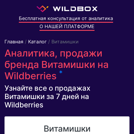
Бесплатная консультация от аналитика
О НАШЕЙ ПЛАТФОРМЕ
Главная
/
Каталог
/ Витамишки
Аналитика, продажи
бренда Витамишки на
*
Wildberries
Узнайте все о продажах
Витамишки за 7 дней на
Wildberries
Витамишки