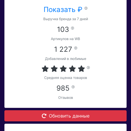
Показать ₽
Выручка бренда за 7 дней
103
Артикулов на WB
1 227
Добавлений в любимые
Средняя оценка товаров
985
Отзывов
Обновить данные