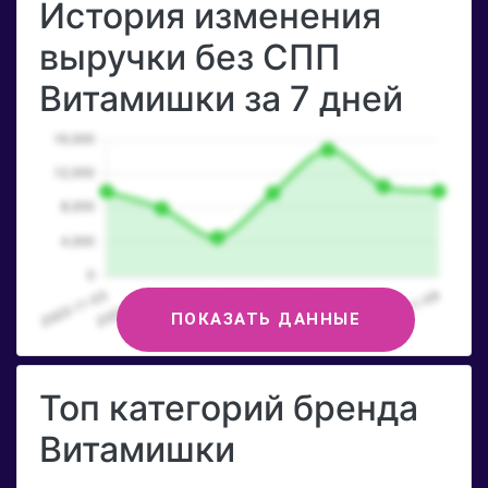
История изменения
выручки без СПП
Витамишки за 7 дней
ПОКАЗАТЬ ДАННЫЕ
Топ категорий бренда
Витамишки