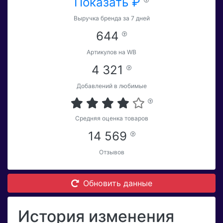
Показать ₽
Выручка бренда за 7 дней
644
Артикулов на WB
4 321
Добавлений в любимые
Средняя оценка товаров
14 569
Отзывов
Обновить данные
История изменения