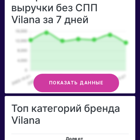
выручки без СПП
Vilana за 7 дней
ПОКАЗАТЬ ДАННЫЕ
Топ категорий бренда
Vilana
Доля от