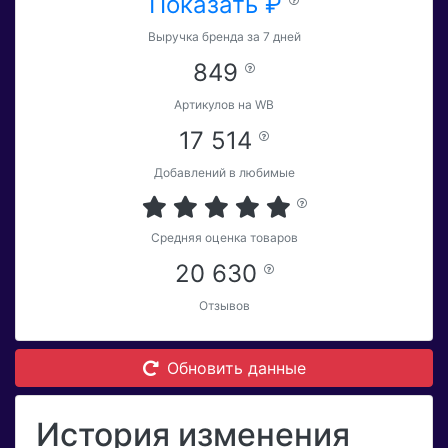
Показать ₽
Выручка бренда за 7 дней
849
Артикулов на WB
17 514
Добавлений в любимые
Средняя оценка товаров
20 630
Отзывов
Обновить данные
История изменения