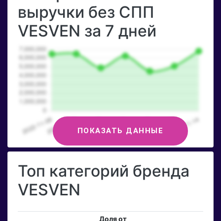
выручки без СПП
VESVEN за 7 дней
ПОКАЗАТЬ ДАННЫЕ
Топ категорий бренда
VESVEN
Доля от