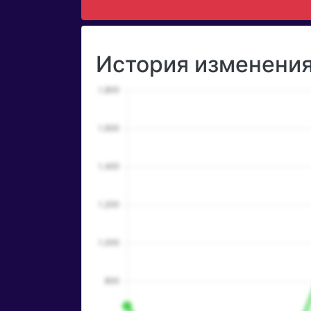
История изменения