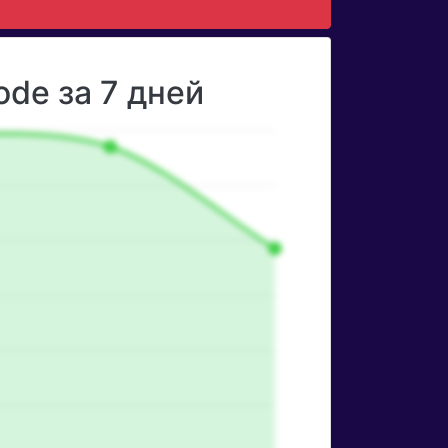
de за 7 дней