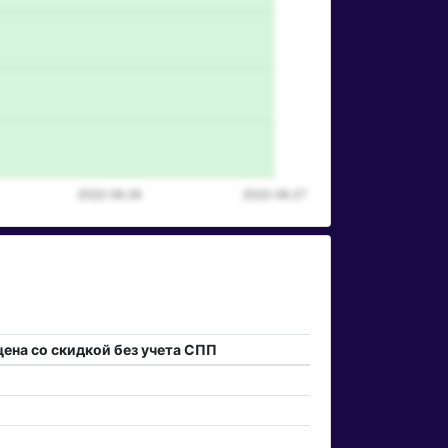
цена со скидкой без учета СПП