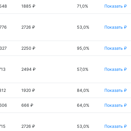
548
1885 ₽
71,0%
Показать ₽
776
2726 ₽
53,0%
Показать ₽
327
2250 ₽
95,0%
Показать ₽
713
2494 ₽
57,0%
Показать ₽
812
1920 ₽
84,0%
Показать ₽
606
666 ₽
64,0%
Показать ₽
715
2726 ₽
53,0%
Показать ₽