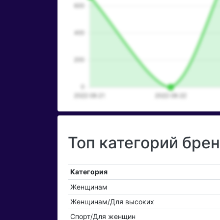
Топ категорий бре
Категория
Женщинам
Женщинам/Для высоких
Спорт/Для женщин