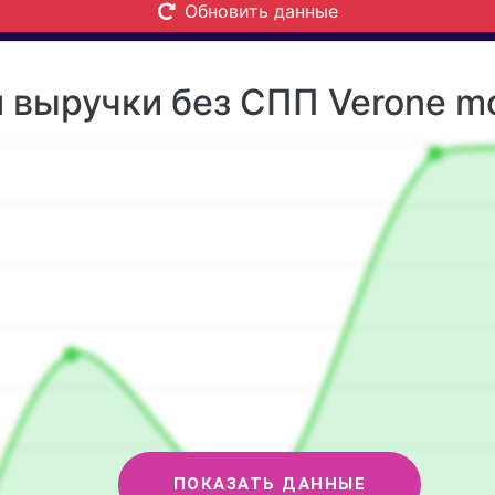
Обновить данные
 выручки без СПП Verone mo
ПОКАЗАТЬ ДАННЫЕ