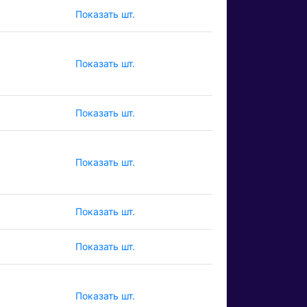
Показать шт.
Показать шт.
Показать шт.
Показать шт.
Показать шт.
Показать шт.
Показать шт.