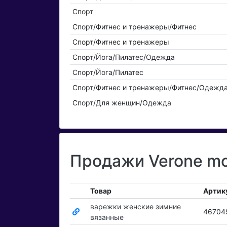
Спорт
Спорт/Фитнес и тренажеры/Фитнес
Спорт/Фитнес и тренажеры
Спорт/Йога/Пилатес/Одежда
Спорт/Йога/Пилатес
Спорт/Фитнес и тренажеры/Фитнес/Одежд
Спорт/Для женщин/Одежда
Продажи Verone mo
Товар
Артик
варежки женские зимние
46704
вязанные