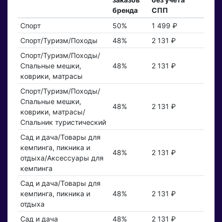
бренда
СПП
Спорт
50%
1 499 ₽
Спорт/Туризм/Походы
48%
2 131 ₽
Спорт/Туризм/Походы/
Спальные мешки,
48%
2 131 ₽
коврики, матрасы
Спорт/Туризм/Походы/
Спальные мешки,
48%
2 131 ₽
коврики, матрасы/
Спальник туристический
Сад и дача/Товары для
кемпинга, пикника и
48%
2 131 ₽
отдыха/Аксессуары для
кемпинга
Сад и дача/Товары для
кемпинга, пикника и
48%
2 131 ₽
отдыха
Сад и дача
48%
2 131 ₽