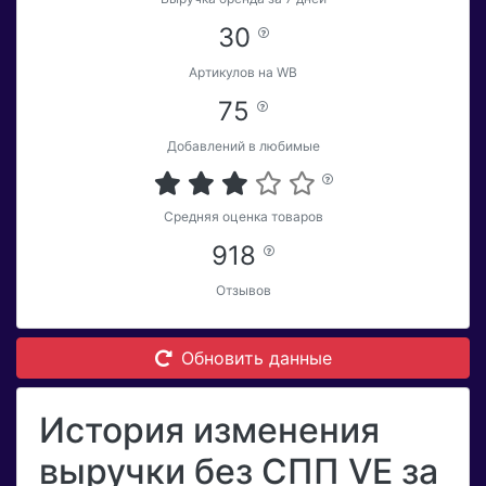
30
Артикулов на WB
75
Добавлений в любимые
Средняя оценка товаров
918
Отзывов
Обновить данные
История изменения
выручки без СПП VE за