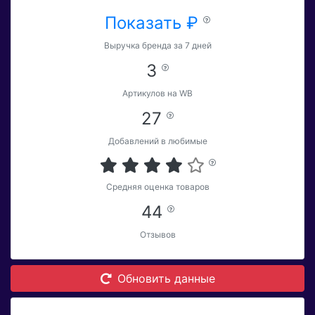
Показать ₽
Выручка бренда за 7 дней
3
Артикулов на WB
27
Добавлений в любимые
Средняя оценка товаров
44
Отзывов
Обновить данные