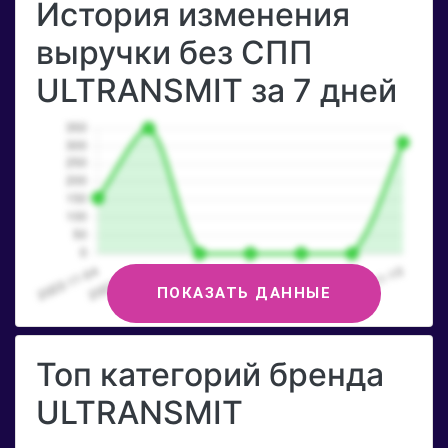
История изменения
выручки без СПП
ULTRANSMIT за 7 дней
ПОКАЗАТЬ ДАННЫЕ
Топ категорий бренда
ULTRANSMIT