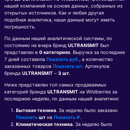
нашей компанией на основе данных, собранных из
открытых источников. Как и любая другая
подобная аналитика, наши данные могут иметь
погрешность.
По данным нашей аналитической системы, по
состоянию на вчера бренд
ULTRANSMIT
был
представлен в
0 категориях
. Выручка за последние
7 дней составила
Показать руб.
, а количество
заказанных товаров
Показать шт.
Артикулов
бренда
ULTRANSMIT
–
3 шт.
Ниже представлен топ самых продаваемых
категорий бренда
ULTRANSMIT
на Wildberries за
последнюю неделю, по данным нашей аналитики:
Бытовая техника
. За неделю было заказано
Показать
шт
на
Показать ₽
.
Климатическая техника
. За неделю было