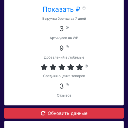
Показать ₽
Выручка бренда за 7 дней
3
Артикулов на WB
9
Добавлений в любимые
Средняя оценка товаров
3
Отзывов
Обновить данные