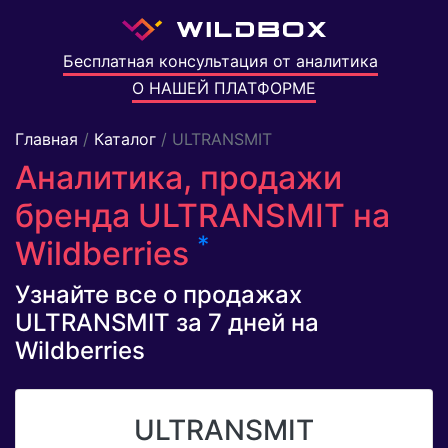
Бесплатная консультация от аналитика
О НАШЕЙ ПЛАТФОРМЕ
Главная
/
Каталог
/ ULTRANSMIT
Аналитика, продажи
бренда ULTRANSMIT на
*
Wildberries
Узнайте все о продажах
ULTRANSMIT за 7 дней на
Wildberries
ULTRANSMIT