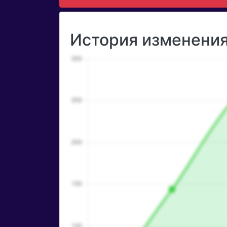
История изменения