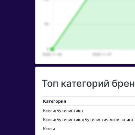
Топ категорий бре
Категория
Книги/Букинистика
Книги/Букинистика/Букинистическая книга
Книги