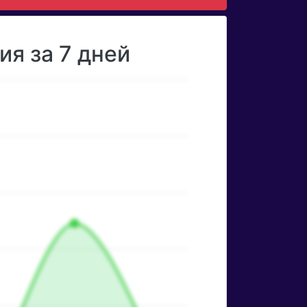
я за 7 дней