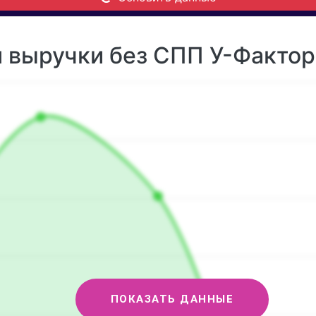
 выручки без СПП У-Фактори
ПОКАЗАТЬ ДАННЫЕ