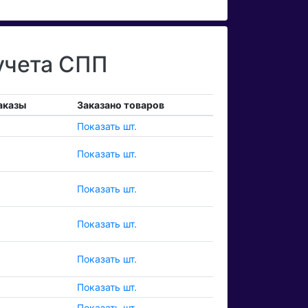
учета СПП
аказы
Заказано товаров
Показать шт.
Показать шт.
Показать шт.
Показать шт.
Показать шт.
Показать шт.
Показать шт.