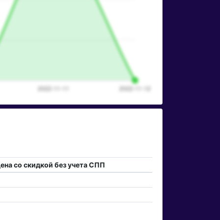
ена со скидкой без учета СПП