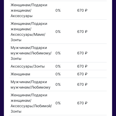
Женщинам/Подарки
женщинам/
0%
670 ₽
Аксессуары
Женщинам/Подарки
женщинам/
0%
670 ₽
Аксессуары/Маме/
Зонты
Мужчинам/Подарки
мужчинам/Любимому/
0%
670 ₽
Зонты
Аксессуары/Зонты
0%
670 ₽
Женщинам
0%
670 ₽
Мужчинам/Подарки
0%
670 ₽
мужчинам/Любимому
Женщинам/Подарки
женщинам/
0%
670 ₽
Аксессуары/Любимой/
Зонты