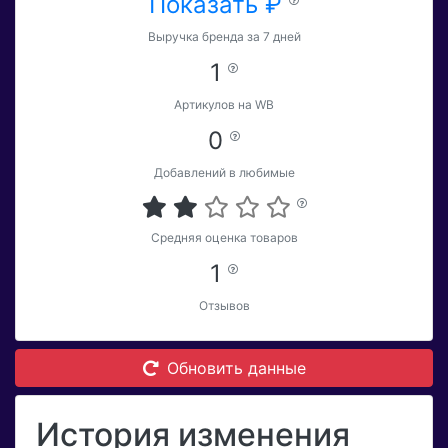
Показать ₽
Выручка бренда за 7 дней
1
Артикулов на WB
0
Добавлений в любимые
Средняя оценка товаров
1
Отзывов
Обновить данные
История изменения