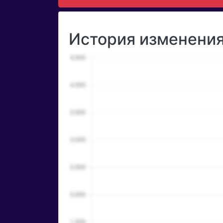
История изменения