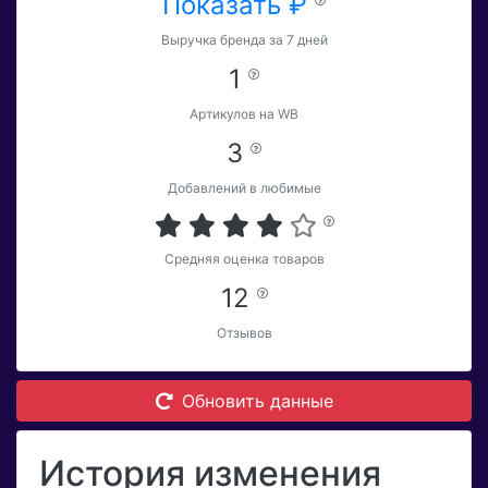
Показать ₽
Выручка бренда за 7 дней
1
Артикулов на WB
3
Добавлений в любимые
Средняя оценка товаров
12
Отзывов
Обновить данные
История изменения