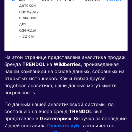
детской
одежды /
вешалки
для
одежды
- 32 см
На этой странице представлена аналитика продаж
бренда
TRENDOL
на
Wildberries
, произведенная
нашей компанией на основе данных, собранных из
открытых источников. Как и любая другая
подобная аналитика, наши данные могут иметь
погрешность.
По данным нашей аналитической системы, по
состоянию на вчера бренд
TRENDOL
был
представлен в
0 категориях
. Выручка за последние
7 дней составила
Показать руб.
, а количество