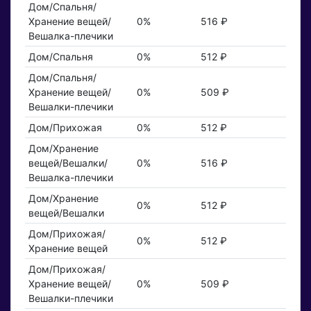
Дом/Спальня/
Хранение вещей/
0%
516 ₽
Вешалка-плечики
Дом/Спальня
0%
512 ₽
Дом/Спальня/
Хранение вещей/
0%
509 ₽
Вешалки-плечики
Дом/Прихожая
0%
512 ₽
Дом/Хранение
вещей/Вешалки/
0%
516 ₽
Вешалка-плечики
Дом/Хранение
0%
512 ₽
вещей/Вешалки
Дом/Прихожая/
0%
512 ₽
Хранение вещей
Дом/Прихожая/
Хранение вещей/
0%
509 ₽
Вешалки-плечики