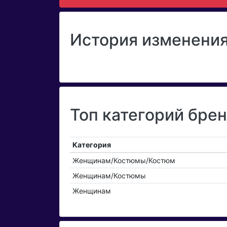
История изменения
Топ категорий брен
Категория
Женщинам/Костюмы/Костюм
Женщинам/Костюмы
Женщинам