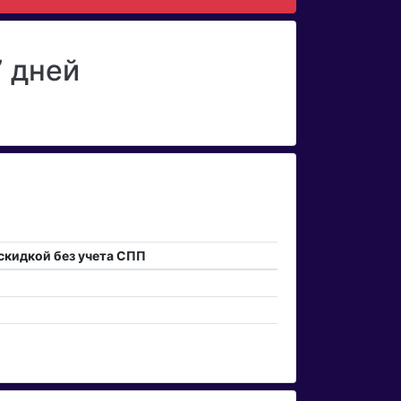
7 дней
 скидкой без учета СПП