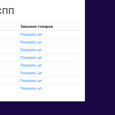
 СПП
Заказано товаров
Показать шт.
Показать шт.
Показать шт.
Показать шт.
Показать шт.
Показать шт.
Показать шт.
Показать шт.