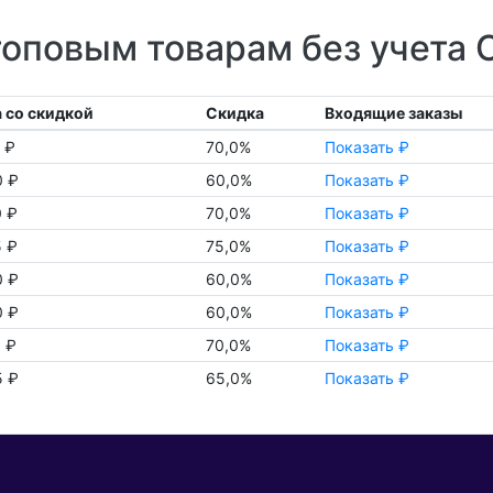
топовым товарам без учета
 со скидкой
Скидка
Входящие заказы
 ₽
70,0%
Показать ₽
0 ₽
60,0%
Показать ₽
 ₽
70,0%
Показать ₽
 ₽
75,0%
Показать ₽
0 ₽
60,0%
Показать ₽
0 ₽
60,0%
Показать ₽
 ₽
70,0%
Показать ₽
5 ₽
65,0%
Показать ₽