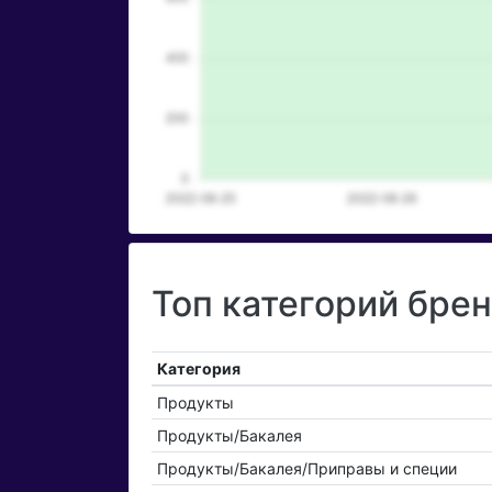
Топ категорий бре
Категория
Продукты
Продукты/Бакалея
Продукты/Бакалея/Приправы и специи