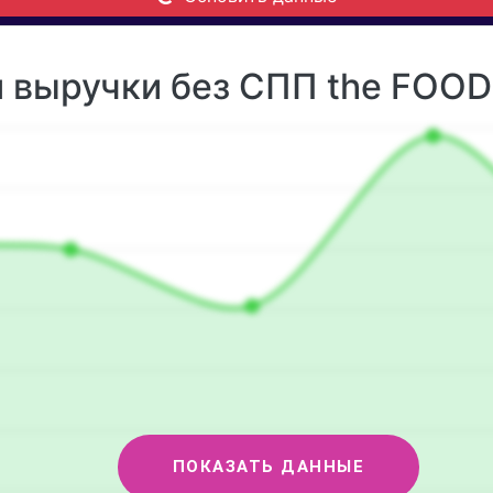
 выручки без СПП the FOOD 
ПОКАЗАТЬ ДАННЫЕ