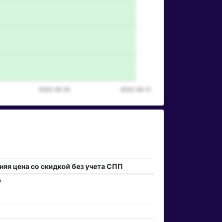
няя цена со скидкой без учета СПП
₽
₽