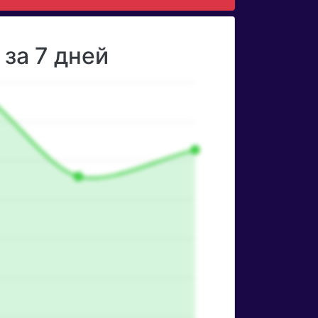
за 7 дней