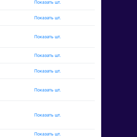
Показать шт.
Показать шт.
Показать шт.
Показать шт.
Показать шт.
Показать шт.
Показать шт.
Показать шт.