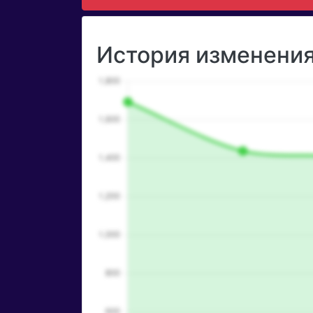
История изменения