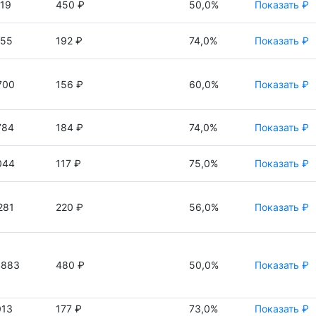
19
450 ₽
50,0%
Показать ₽
055
192 ₽
74,0%
Показать ₽
700
156 ₽
60,0%
Показать ₽
784
184 ₽
74,0%
Показать ₽
044
117 ₽
75,0%
Показать ₽
281
220 ₽
56,0%
Показать ₽
4883
480 ₽
50,0%
Показать ₽
013
177 ₽
73,0%
Показать ₽