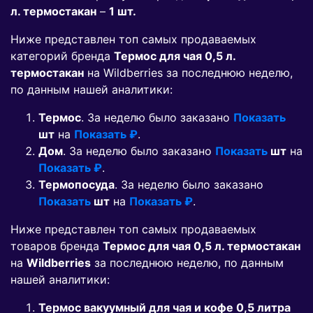
л. термостакан
–
1 шт.
Ниже представлен топ самых продаваемых
категорий бренда
Термос для чая 0,5 л.
термостакан
на Wildberries за последнюю неделю,
по данным нашей аналитики:
Термос
. За неделю было заказано
Показать
шт
на
Показать ₽
.
Дом
. За неделю было заказано
Показать
шт
на
Показать ₽
.
Термопосуда
. За неделю было заказано
Показать
шт
на
Показать ₽
.
Ниже представлен топ самых продаваемых
товаров бренда
Термос для чая 0,5 л. термостакан
на
Wildberries
за последнюю неделю, по данным
нашей аналитики:
Термос вакуумный для чая и кофе 0,5 литра