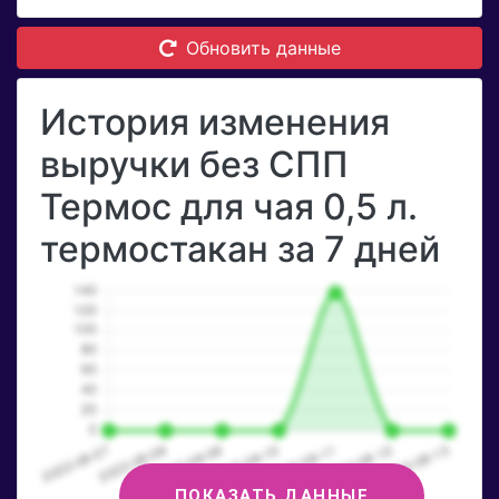
Обновить данные
История изменения
выручки без СПП
Термос для чая 0,5 л.
термостакан за 7 дней
ПОКАЗАТЬ ДАННЫЕ