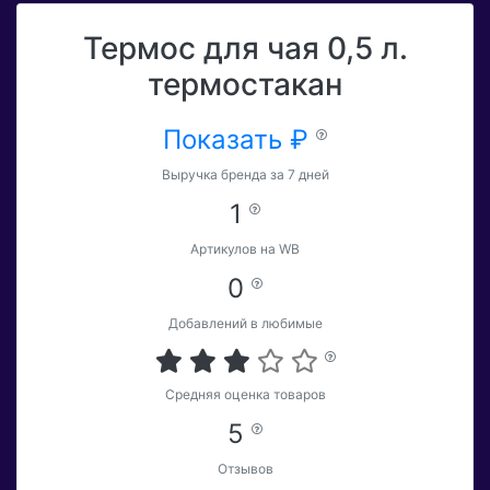
Термос для чая 0,5 л.
термостакан
Показать ₽
Выручка бренда за 7 дней
1
Артикулов на WB
0
Добавлений в любимые
Средняя оценка товаров
5
Отзывов