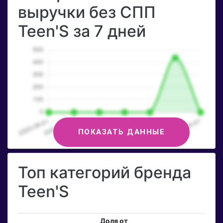
выручки без СПП
Teen'S за 7 дней
ПОКАЗАТЬ ДАННЫЕ
Топ категорий бренда
Teen'S
Доля от