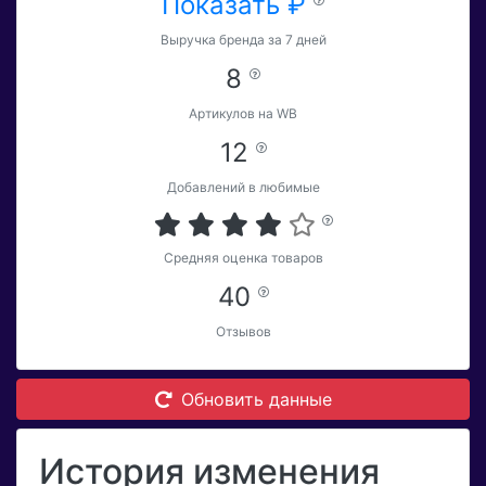
Показать ₽
Выручка бренда за 7 дней
8
Артикулов на WB
12
Добавлений в любимые
Средняя оценка товаров
40
Отзывов
Обновить данные
История изменения