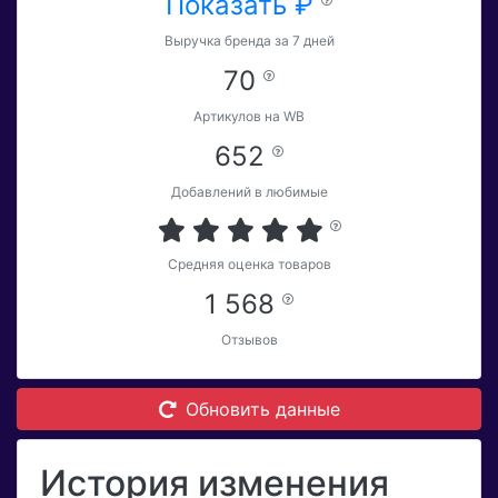
Показать ₽
Выручка бренда за 7 дней
70
Артикулов на WB
652
Добавлений в любимые
Средняя оценка товаров
1 568
Отзывов
Обновить данные
История изменения