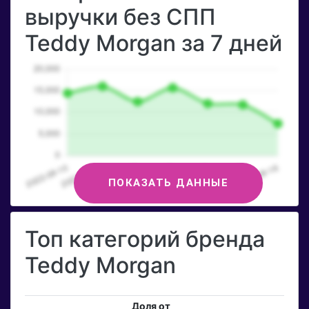
выручки без СПП
Teddy Morgan за 7 дней
ПОКАЗАТЬ ДАННЫЕ
Топ категорий бренда
Teddy Morgan
Доля от