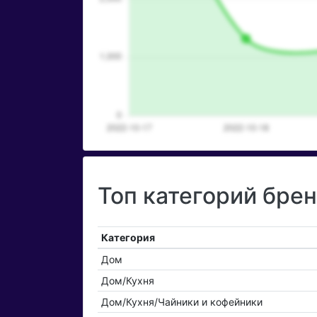
Топ категорий бре
Категория
Дом
Дом/Кухня
Дом/Кухня/Чайники и кофейники