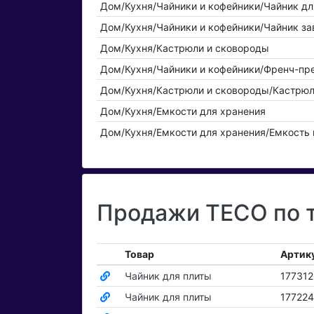
Дом/Кухня/Чайники и кофейники/Чайник дл
Дом/Кухня/Чайники и кофейники/Чайник з
Дом/Кухня/Кастрюли и сковороды
Дом/Кухня/Чайники и кофейники/Френч-пр
Дом/Кухня/Кастрюли и сковороды/Кастрю
Дом/Кухня/Емкости для хранения
Дом/Кухня/Емкости для хранения/Емкость
Продажи TECO по т
Товар
Артик
Чайник для плиты
17731
Чайник для плиты
177224