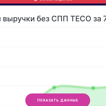
 выручки без СПП TECO за 
ПОКАЗАТЬ ДАННЫЕ