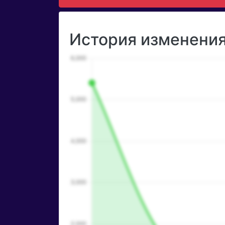
История изменения