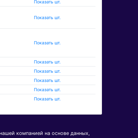
Показать шт.
Показать шт.
Показать шт.
Показать шт.
Показать шт.
Показать шт.
Показать шт.
Показать шт.
 нашей компанией на основе данных,