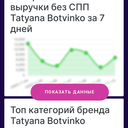
выручки без СПП
Tatyana Botvinko за 7
дней
ПОКАЗАТЬ ДАННЫЕ
Топ категорий бренда
Tatyana Botvinko