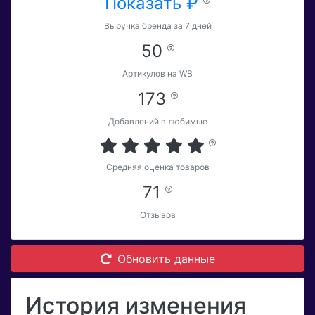
Показать ₽
Выручка бренда за 7 дней
50
Артикулов на WB
173
Добавлений в любимые
Средняя оценка товаров
71
Отзывов
Обновить данные
История изменения