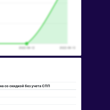
на со скидкой без учета СПП