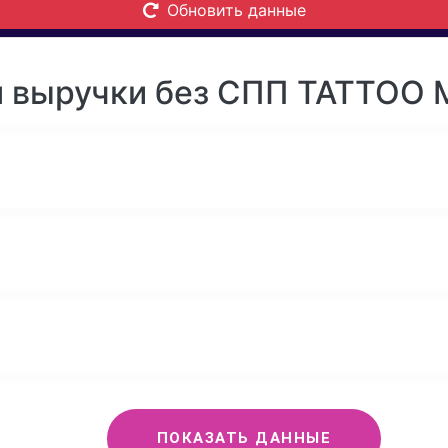
Обновить данные
 выручки без СПП TATTOO 
ПОКАЗАТЬ ДАННЫЕ