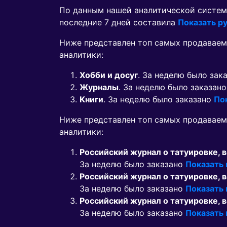
По данным нашей аналитической систем
последние 7 дней составила
Показать ру
Ниже представлен топ самых продаваем
аналитики:
Хобби и досуг
. За неделю было зак
Журналы
. За неделю было заказан
Книги
. За неделю было заказано
По
Ниже представлен топ самых продавае
аналитики:
Российский журнал о татуировке, в
За неделю было заказано
Показать
Российский журнал о татуировке, в
За неделю было заказано
Показать
Российский журнал о татуировке, в
За неделю было заказано
Показать