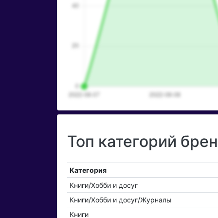
Топ категорий бр
Категория
Книги/Хобби и досуг
Книги/Хобби и досуг/Журналы
Книги