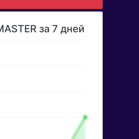
MASTER за 7 дней