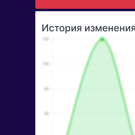
История изменения