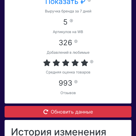
Показать ₽
Выручка бренда за 7 дней
5
Артикулов на WB
326
Добавлений в любимые
Средняя оценка товаров
993
Отзывов
Обновить данные
История изменения