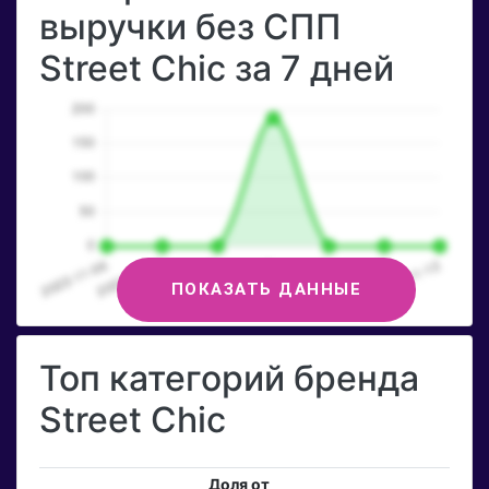
выручки без СПП
Street Chic за 7 дней
ПОКАЗАТЬ ДАННЫЕ
Топ категорий бренда
Street Chic
Доля от