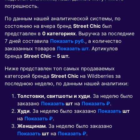
погрешность.
По данным нашей аналитической системы, по
состоянию на вчера бренд
Street Chic
был
представлен в
0 категориях
. Выручка за последние
7 дней составила
Показать руб.
, а количество
заказанных товаров
Показать шт.
Артикулов
бренда
Street Chic
–
5 шт.
Ниже представлен топ самых продаваемых
категорий бренда
Street Chic
на Wildberries за
последнюю неделю, по данным нашей аналитики:
Толстовки, свитшоты и худи
. За неделю было
заказано
Показать
шт
на
Показать ₽
.
Худи
. За неделю было заказано
Показать
шт
на
Показать ₽
.
Женщинам
. За неделю было заказано
Показать
шт
на
Показать ₽
.