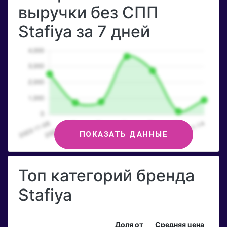
выручки без СПП
Stafiya за 7 дней
ПОКАЗАТЬ ДАННЫЕ
Топ категорий бренда
Stafiya
Доля от
Средняя цена