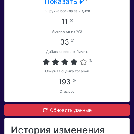
Показать ₽
Выручка бренда за 7 дней
11
Артикулов на WB
33
Добавлений в любимые
Средняя оценка товаров
193
Отзывов
Обновить данные
История изменения