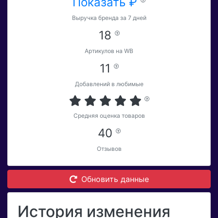
Показать ₽
Выручка бренда за 7 дней
18
Артикулов на WB
11
Добавлений в любимые
Средняя оценка товаров
40
Отзывов
Обновить данные
История изменения