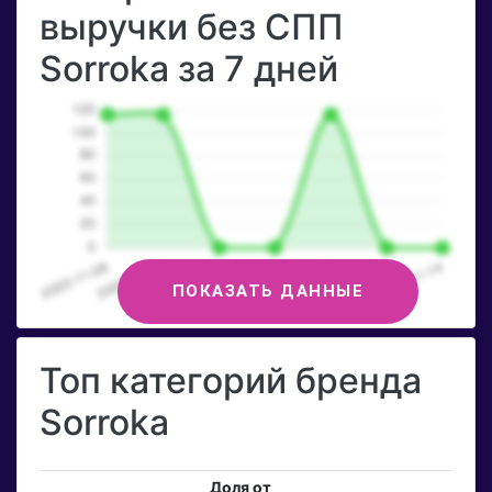
выручки без СПП
Sorroka за 7 дней
ПОКАЗАТЬ ДАННЫЕ
Топ категорий бренда
Sorroka
Доля от