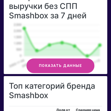
выручки без СПП
Smashbox за 7 дней
ПОКАЗАТЬ ДАННЫЕ
Топ категорий бренда
Smashbox
Доля от
Средняя цена