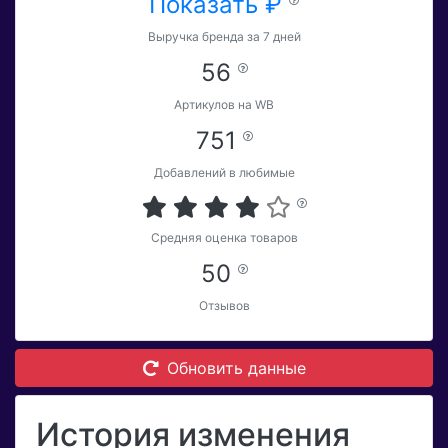
Показать ₽
Выручка бренда за 7 дней
56
Артикулов на WB
751
Добавлений в любимые
Средняя оценка товаров
50
Отзывов
Обновить данные
История изменения