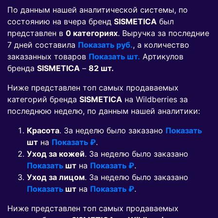
По данным нашей аналитической системы, по
состоянию на вчера бренд
SISMETICA
был
представлен в
0 категориях
. Выручка за последние
7 дней составила
Показать руб.
, а количество
заказанных товаров
Показать шт.
Артикулов
бренда
SISMETICA
–
82 шт.
Ниже представлен топ самых продаваемых
категорий бренда
SISMETICA
на Wildberries за
последнюю неделю, по данным нашей аналитики:
Красота
. За неделю было заказано
Показать
шт
на
Показать ₽
.
Уход за кожей
. За неделю было заказано
Показать
шт
на
Показать ₽
.
Уход за лицом
. За неделю было заказано
Показать
шт
на
Показать ₽
.
Ниже представлен топ самых продаваемых