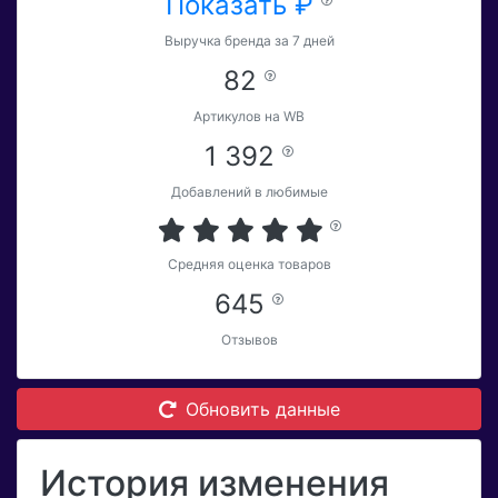
Показать ₽
Выручка бренда за 7 дней
82
Артикулов на WB
1 392
Добавлений в любимые
Средняя оценка товаров
645
Отзывов
Обновить данные
История изменения