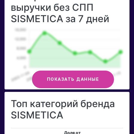
выручки без СПП
SISMETICA за 7 дней
ПОКАЗАТЬ ДАННЫЕ
Топ категорий бренда
SISMETICA
Доля от