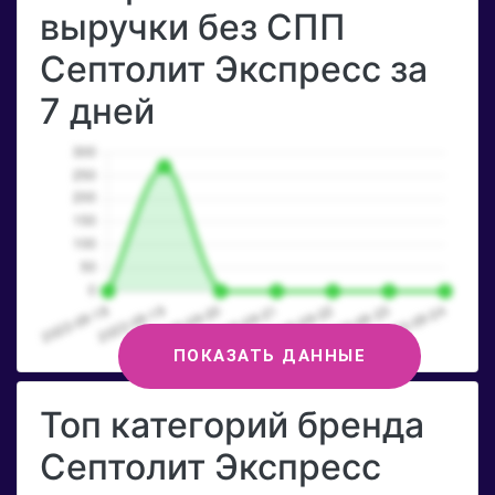
выручки без СПП
Септолит Экспресс за
7 дней
ПОКАЗАТЬ ДАННЫЕ
Топ категорий бренда
Септолит Экспресс