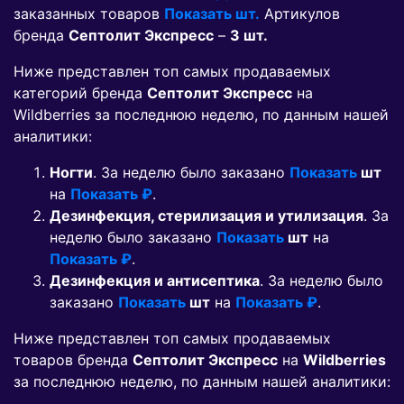
заказанных товаров
Показать шт.
Артикулов
бренда
Септолит Экспресс
–
3 шт.
Ниже представлен топ самых продаваемых
категорий бренда
Септолит Экспресс
на
Wildberries за последнюю неделю, по данным нашей
аналитики:
Ногти
. За неделю было заказано
Показать
шт
на
Показать ₽
.
Дезинфекция, стерилизация и утилизация
. За
неделю было заказано
Показать
шт
на
Показать ₽
.
Дезинфекция и антисептика
. За неделю было
заказано
Показать
шт
на
Показать ₽
.
Ниже представлен топ самых продаваемых
товаров бренда
Септолит Экспресс
на
Wildberries
за последнюю неделю, по данным нашей аналитики: