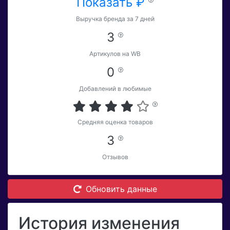
Показать ₽
Выручка бренда за 7 дней
3
Артикулов на WB
0
Добавлений в любимые
Средняя оценка товаров
3
Отзывов
Обновить данные
История изменения