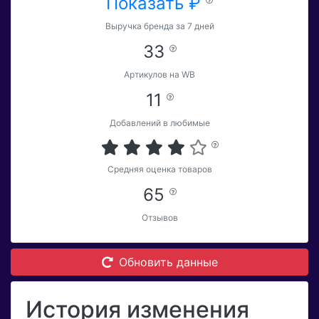
Показать ₽
Выручка бренда за 7 дней
33
Артикулов на WB
11
Добавлений в любимые
Средняя оценка товаров
65
Отзывов
Обновить данные
История изменения