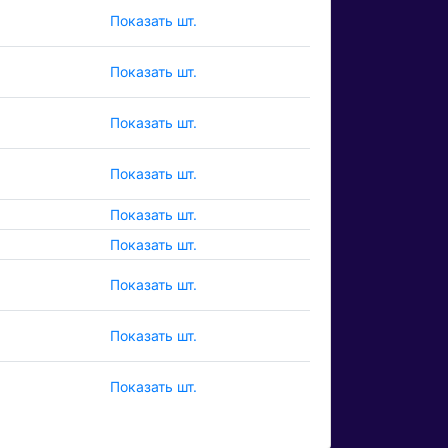
Показать шт.
Показать шт.
Показать шт.
Показать шт.
Показать шт.
Показать шт.
Показать шт.
Показать шт.
Показать шт.