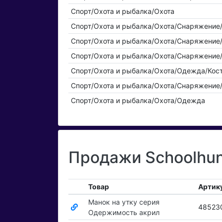
Спорт/Охота и рыбалка/Охота
Спорт/Охота и рыбалка/Охота/Снаряжение
Спорт/Охота и рыбалка/Охота/Снаряжение
Спорт/Охота и рыбалка/Охота/Снаряжение
Спорт/Охота и рыбалка/Охота/Одежда/Ко
Спорт/Охота и рыбалка/Охота/Снаряжение
Спорт/Охота и рыбалка/Охота/Одежда
Продажи Schoolhun
Товар
Артик
Манок на утку серия
48523
Одержимость акрил