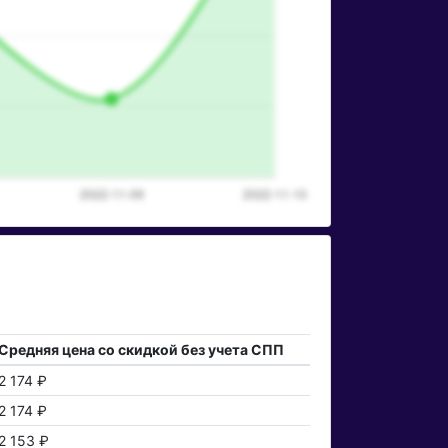
Средняя цена со скидкой без учета СПП
2 174 ₽
2 174 ₽
2 153 ₽