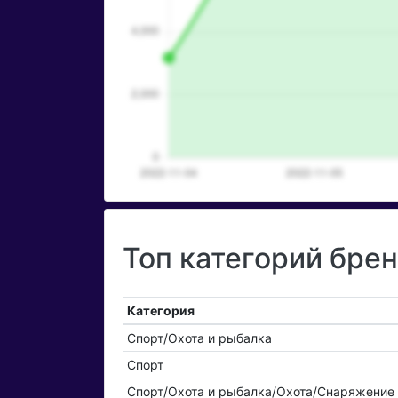
Топ категорий брен
Категория
Спорт/Охота и рыбалка
Спорт
Спорт/Охота и рыбалка/Охота/Снаряжение