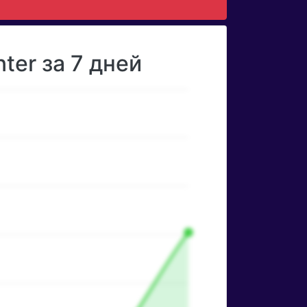
ter за 7 дней