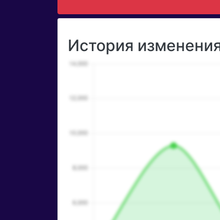
История изменения