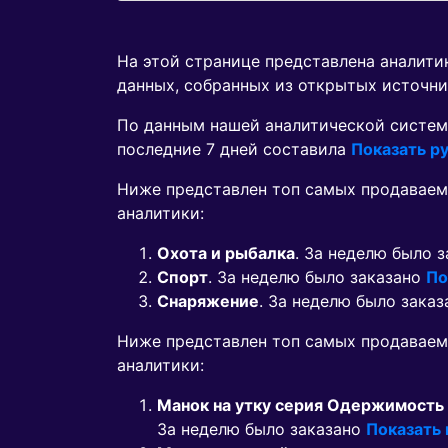
На этой странице представлена аналит
данных, собранных из открытых источни
По данным нашей аналитической систем
последние 7 дней составила
Показать ру
Ниже представлен топ самых продаваем
аналитики:
Охота и рыбалка
. За неделю было 
Спорт
. За неделю было заказано
По
Снаряжение
. За неделю было зака
Ниже представлен топ самых продавае
аналитики:
Манок на утку серия Одержимость
За неделю было заказано
Показать