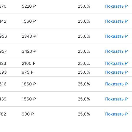
370
5220 ₽
25,0%
Показать ₽
442
1560 ₽
25,0%
Показать ₽
956
2340 ₽
25,0%
Показать ₽
957
3420 ₽
25,0%
Показать ₽
123
2160 ₽
25,0%
Показать ₽
093
975 ₽
25,0%
Показать ₽
516
1860 ₽
25,0%
Показать ₽
439
1560 ₽
25,0%
Показать ₽
782
900 ₽
25,0%
Показать ₽