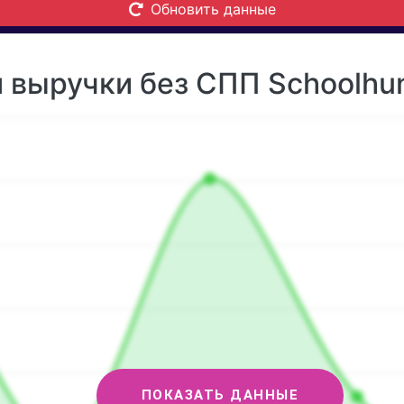
Обновить данные
 выручки без СПП Schoolhun
ПОКАЗАТЬ ДАННЫЕ