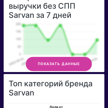
выручки без СПП
Sarvan за 7 дней
ПОКАЗАТЬ ДАННЫЕ
Топ категорий бренда
Sarvan
Доля от