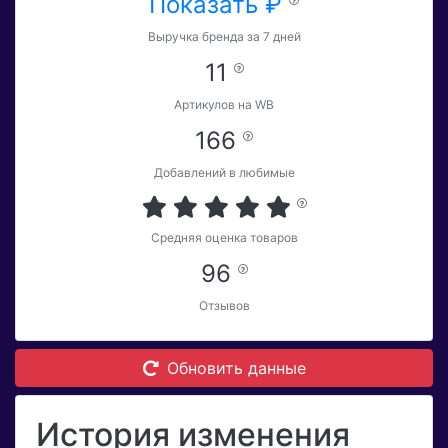
Показать ₽
Выручка бренда за 7 дней
11
Артикулов на WB
166
Добавлений в любимые
Средняя оценка товаров
96
Отзывов
Обновить данные
История изменения