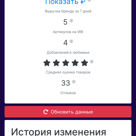
Показать ₽
Выручка бренда за 7 дней
5
Артикулов на WB
4
Добавлений в любимые
Средняя оценка товаров
33
Отзывов
Обновить данные
История изменения