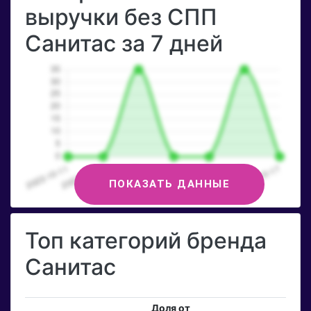
выручки без СПП
Санитас за 7 дней
ПОКАЗАТЬ ДАННЫЕ
Топ категорий бренда
Санитас
Доля от