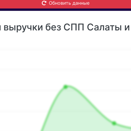
Обновить данные
 выручки без СПП Салаты и