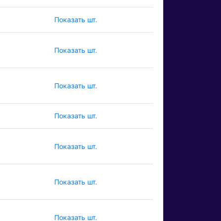
Показать шт.
Показать шт.
Показать шт.
Показать шт.
Показать шт.
Показать шт.
Показать шт.