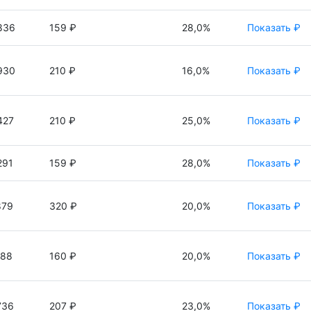
836
159 ₽
28,0%
Показать ₽
930
210 ₽
16,0%
Показать ₽
427
210 ₽
25,0%
Показать ₽
291
159 ₽
28,0%
Показать ₽
879
320 ₽
20,0%
Показать ₽
188
160 ₽
20,0%
Показать ₽
736
207 ₽
23,0%
Показать ₽