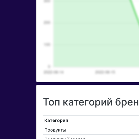
Топ категорий бре
Категория
Продукты