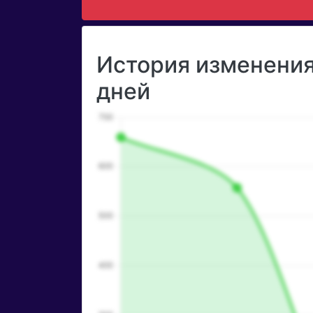
История изменения
дней