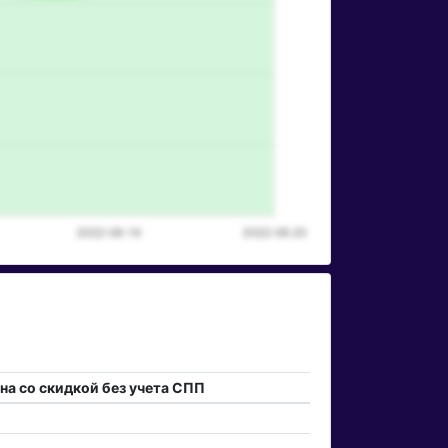
на со скидкой без учета СПП