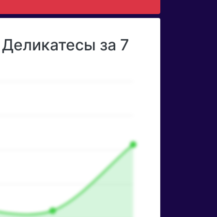
 Деликатесы за 7