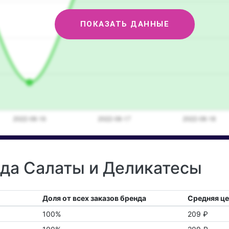
ПОКАЗАТЬ ДАННЫЕ
нда Салаты и Деликатесы
Доля от всех заказов бренда
Средняя це
100%
209 ₽