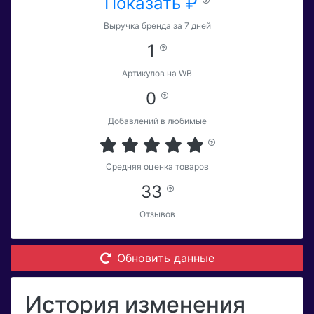
Показать ₽
Выручка бренда за 7 дней
1
Артикулов на WB
0
Добавлений в любимые
Средняя оценка товаров
33
Отзывов
Обновить данные
История изменения