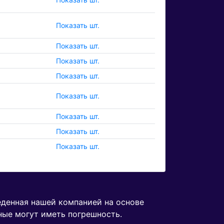
Показать шт.
Показать шт.
Показать шт.
Показать шт.
Показать шт.
Показать шт.
Показать шт.
Показать шт.
еденная нашей компанией на основе
ные могут иметь погрешность.