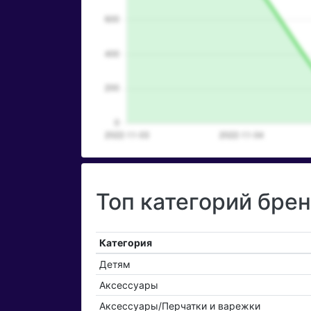
Топ категорий бре
Категория
Детям
Аксессуары
Аксессуары/Перчатки и варежки