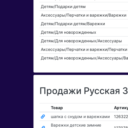
Детям/Подарки детям
Аксессуары/Перчатки и варежки/Варежки
Детям/Подарки детям/Варежки
Детям/Для новорожденных
Детям/Для новорожденных/Аксессуары
Аксессуары/Перчатки и варежки/Перчатки
Детям/Для новорожденных/Аксессуары/В
Продажи Русская З
Товар
Артик
шапка с снудом и варежками
12632
Варежки детские зимние
127078