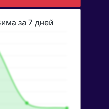
има за 7 дней