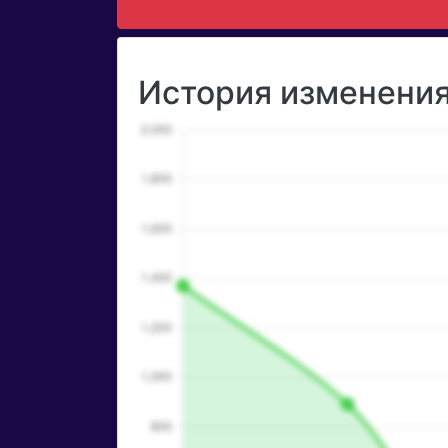
История изменения