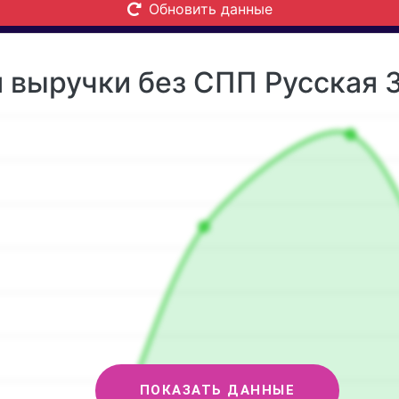
Обновить данные
 выручки без СПП Русская З
ПОКАЗАТЬ ДАННЫЕ